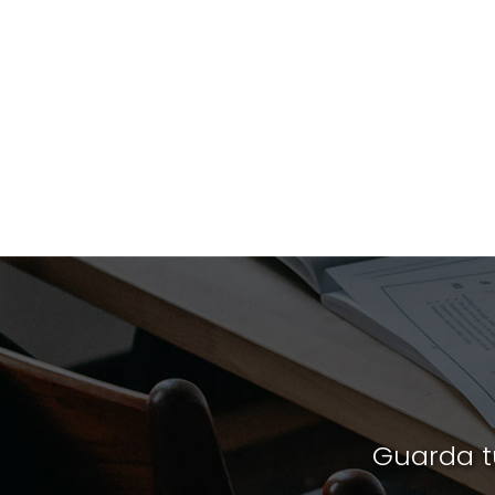
Guarda tu