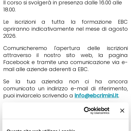
Il corso si svolgerà in presenza dalle 16.00 alle
18.00.
Le iscrizioni a tutta la formazione EBC
apriranno indicativamente nel mese di agosto
2026.
Comunicheremo l'apertura delle iscrizioni
attraverso il nostro sito web, la pagina
Facebook e tramite una comunicazione via e-
mail alle aziende aderenti a EBC.
Se la tua azienda non ci ha ancora
comunicato un indirizzo e-mail di riferimento,
puoi inviarcelo scrivendo a
info@ebcrimini.it
.
PERIODO
Dal 29 settembre 2026 al 29 settembre 2026