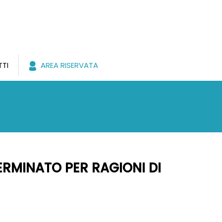
TI
AREA RISERVATA
ERMINATO PER RAGIONI DI