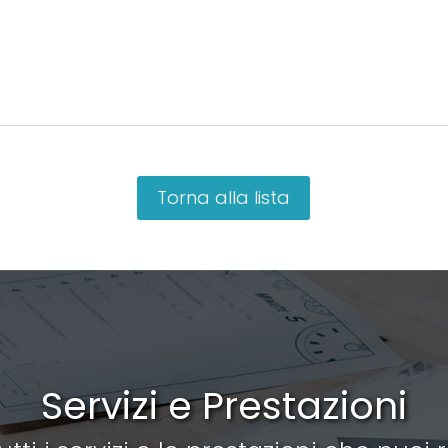
Torna alla lista
Servizi e Prestazioni