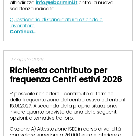
all’indirizzo
info@ebcrimini.it
entro la nuova
scadenza indicata.
Questionario di Candidatura azienda e
lavoratore
Continua...
27 aprile 2026
Richiesta contributo per
frequenza Centri estivi 2026
E’ possibile richiedere il contributo al termine
della frequentazione del centro estivo ed entro il
15.01.2027. A seconda della propria situazione,
inviare quanto previsto da una delle seguenti
opzioni, alternative tra loro.
Opzione A) Attestazione ISEE in corso di validità
con valore superiore a 26.000 euro e inferiore a