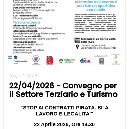
3 aprile 2026
22/04/2026 - Convegno per
il Settore Terziario e Turismo
"STOP AI CONTRATTI PIRATA. SI' A
LAVORO E LEGALITA'"
22 Aprile 2026, Ore 14.30