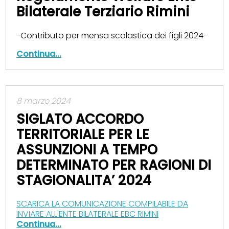
Bilaterale Terziario Rimini
-Contributo per mensa scolastica dei figli 2024-
Continua...
8 marzo 2024
SIGLATO ACCORDO
TERRITORIALE PER LE
ASSUNZIONI A TEMPO
DETERMINATO PER RAGIONI DI
STAGIONALITA’ 2024
SCARICA LA COMUNICAZIONE COMPILABILE DA
INVIARE ALL'ENTE BILATERALE EBC RIMINI
Continua...