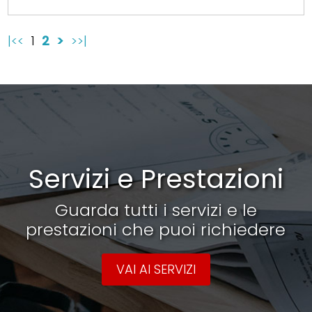
|<<
1
2
>
>>|
Servizi e Prestazioni
Guarda tutti i servizi e le
prestazioni che puoi richiedere
VAI AI SERVIZI