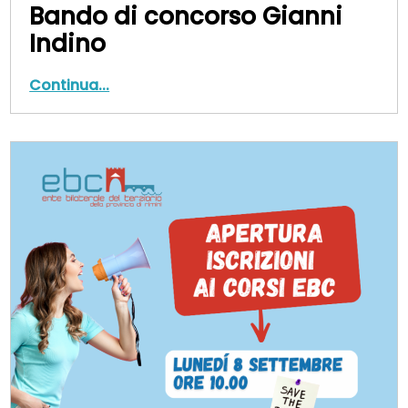
Bando di concorso Gianni
Indino
Continua...