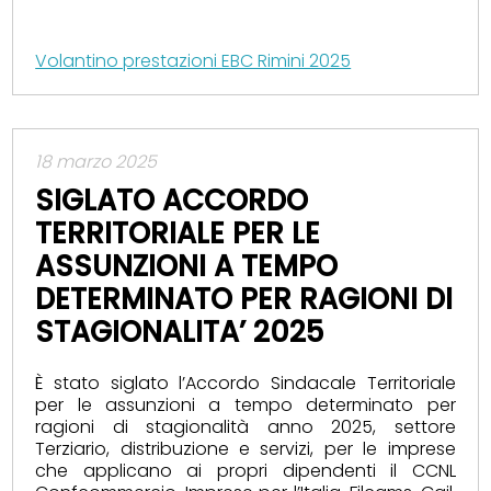
Volantino prestazioni EBC Rimini 2025
18 marzo 2025
SIGLATO ACCORDO
TERRITORIALE PER LE
ASSUNZIONI A TEMPO
DETERMINATO PER RAGIONI DI
STAGIONALITA’ 2025
È stato siglato l’Accordo Sindacale Territoriale
per le assunzioni a tempo determinato per
ragioni di stagionalità anno 2025, settore
Terziario, distribuzione e servizi, per le imprese
che applicano ai propri dipendenti il CCNL