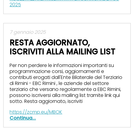
2025
7 gennaio 2025
RESTA AGGIORNATO,
ISCRIVITI ALLA MAILING LIST
Per non perdere le informazioni importanti su
programmazione corsi, aggiornamenti e
contributi erogati dall'Ente Bilaterale del Terziario
di Rimini - EBC Rimini , le aziende del settore
terziario che versano regolarmente a EBC Rimini,
possono iscriversi alla mailing list tramite link qui
sotto. Resta aggiornato, iscriviti
https://zcmp.eu/MBOK
Continua...