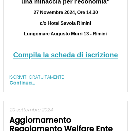
una minaccia per l'economia"
27 Novembre 2024,
Ore 14.30
c/o Hotel Savoia Rimini
Lungomare Augusto Murri 13 - Rimini
Compila la scheda di iscrizione
ISCRIVITI GRATUITAMENTE
Continua...
20 settembre 2024
Aggiornamento
Regolamento Welfare Ente