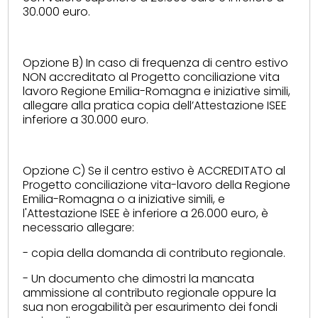
30.000 euro.
Opzione B) In caso di frequenza di centro estivo
NON accreditato al Progetto conciliazione vita
lavoro Regione Emilia-Romagna e iniziative simili,
allegare alla pratica copia dell’Attestazione ISEE
inferiore a 30.000 euro.
Opzione C) Se il centro estivo è ACCREDITATO al
Progetto conciliazione vita-lavoro della Regione
Emilia-Romagna o a iniziative simili, e
l'Attestazione ISEE è inferiore a 26.000 euro, è
necessario allegare:
- copia della domanda di contributo regionale.
- Un documento che dimostri la mancata
ammissione al contributo regionale oppure la
sua non erogabilità per esaurimento dei fondi