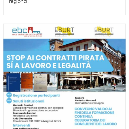
regionali.