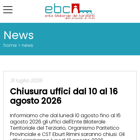
News
home > news
31 luglio 2026
Chiusura uffici dal 10 al 16
agosto 2026
Informiamo che dal lunedi 10 agosto fino al 16
agosto 2026 gli uffici dell'Ente Bilaterale
Territoriale del Terziario, Organismo Paritetico
Provinciale e CST Eburt Rimini saranno chiusi. Gli