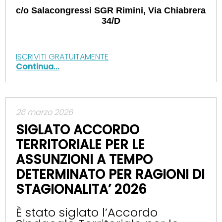
c/o Salacongressi SGR Rimini, Via Chiabrera
34/D
ISCRIVITI GRATUITAMENTE
Continua...
26 marzo 2026
SIGLATO ACCORDO
TERRITORIALE PER LE
ASSUNZIONI A TEMPO
DETERMINATO PER RAGIONI DI
STAGIONALITA’ 2026
È stato siglato l’Accordo