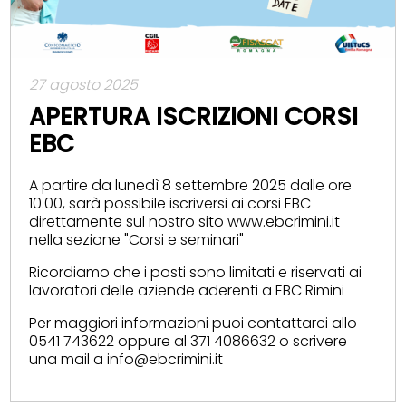
27 agosto 2025
APERTURA ISCRIZIONI CORSI
EBC
A partire da lunedì 8 settembre 2025 dalle ore
10.00, sarà possibile iscriversi ai corsi EBC
direttamente sul nostro sito www.ebcrimini.it
nella sezione "Corsi e seminari"
Ricordiamo che i posti sono limitati e riservati ai
lavoratori delle aziende aderenti a EBC Rimini
Per maggiori informazioni puoi contattarci allo
0541 743622 oppure al 371 4086632 o scrivere
una mail a info@ebcrimini.it