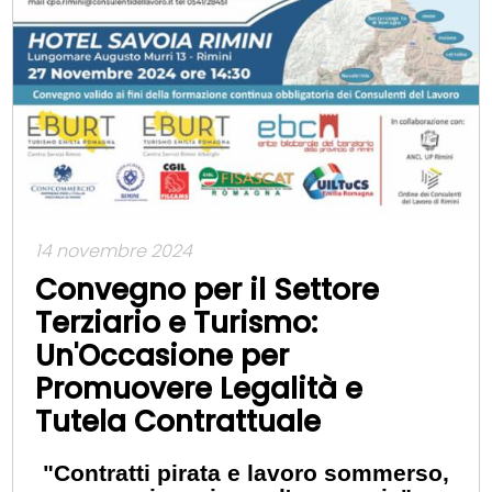
14 novembre 2024
Convegno per il Settore
Terziario e Turismo:
Un'Occasione per
Promuovere Legalità e
Tutela Contrattuale
"Contratti pirata e lavoro sommerso,